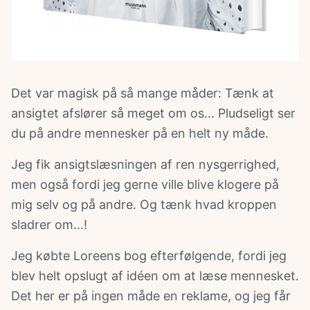
Det var magisk på så mange måder: Tænk at
ansigtet afslører så meget om os... Pludseligt ser
du på andre mennesker på en helt ny måde.
Jeg fik ansigtslæsningen af ren nysgerrighed,
men også fordi jeg gerne ville blive klogere på
mig selv og på andre. Og tænk hvad kroppen
sladrer om...!
Jeg købte Loreens bog efterfølgende, fordi jeg
blev helt opslugt af idéen om at læse mennesket.
Det her er på ingen måde en reklame, og jeg får