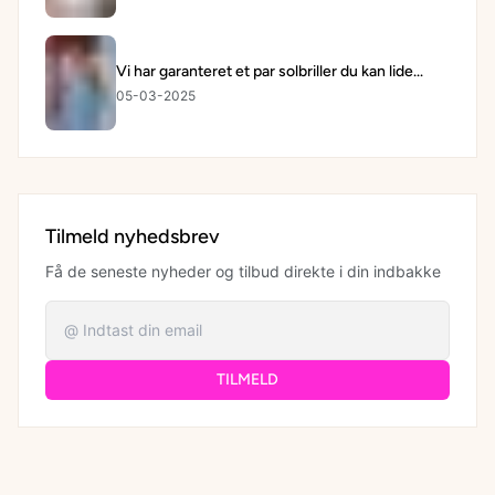
Vi har garanteret et par solbriller du kan lide...
05-03-2025
Tilmeld nyhedsbrev
Få de seneste nyheder og tilbud direkte i din indbakke
TILMELD