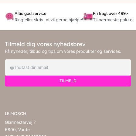
Altid god service
Fri fragt over 499,-
Ring eller skriv, vi vil gerne hjælpe!
Til nærmeste pakkes
Tilmeld dig vores nyhedsbrev
Få nyheder, tilbud og tips om vores produkter og services.
TILMELD
LE MOSCH
Glarmestervej 7
6800, Varde