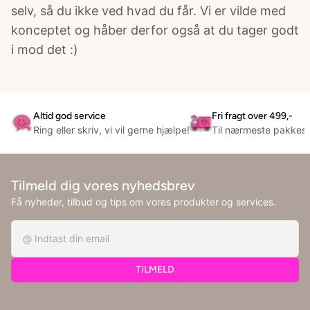
selv, så du ikke ved hvad du får. Vi er vilde med
konceptet og håber derfor også at du tager godt
i mod det :)
Altid god service
Fri fragt over 499,-
Ring eller skriv, vi vil gerne hjælpe!
Til nærmeste pakkes
Tilmeld dig vores nyhedsbrev
Få nyheder, tilbud og tips om vores produkter og services.
TILMELD