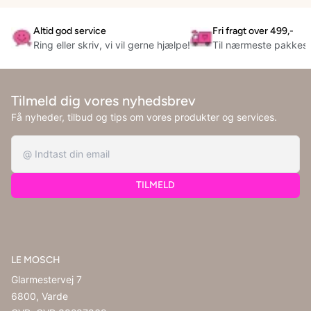
Altid god service
Fri fragt over 499,-
Ring eller skriv, vi vil gerne hjælpe!
Til nærmeste pakkes
Tilmeld dig vores nyhedsbrev
Få nyheder, tilbud og tips om vores produkter og services.
TILMELD
LE MOSCH
Glarmestervej 7
6800, Varde