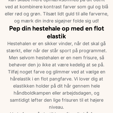
ved at kombinere kontrast farver som gul og blå
eller rød og grøn. Tilsæt lidt guld til alle farverne,
og mærk din indre sigøjner folde sig ud!
Pep din hestehale op med en flot
elastik
Hestehalen er en sikker vinder, når det skal gå
stærkt, eller når der står sport på programmet.
Men selvom hestehalen er en nem frisure, så
behøver den jo ikke at være kedelig at se på.
Tilføj noget farve og glimmer ved at vælge en
hårelastik i en flot pangfarve. Vi lover dig at
elastikken holder på dit hår gennem hele
håndboldkampen eller arbejdsdagen, og
samtidigt løfter den lige frisuren til et højere
niveau.