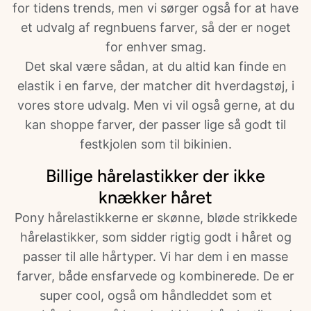
for tidens trends, men vi sørger også for at have
et udvalg af regnbuens farver, så der er noget
for enhver smag.
Det skal være sådan, at du altid kan finde en
elastik i en farve, der matcher dit hverdagstøj, i
vores store udvalg. Men vi vil også gerne, at du
kan shoppe farver, der passer lige så godt til
festkjolen som til bikinien.
Billige hårelastikker der ikke
knækker håret
Pony hårelastikkerne er skønne, bløde strikkede
hårelastikker, som sidder rigtig godt i håret og
passer til alle hårtyper. Vi har dem i en masse
farver, både ensfarvede og kombinerede. De er
super cool, også om håndleddet som et