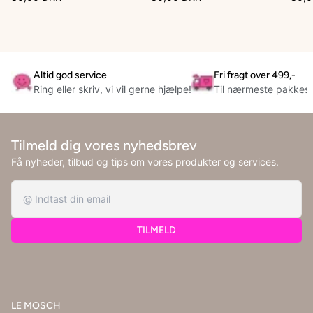
Altid god service
Fri fragt over 499,-
Ring eller skriv, vi vil gerne hjælpe!
Til nærmeste pakkes
Tilmeld dig vores nyhedsbrev
Få nyheder, tilbud og tips om vores produkter og services.
TILMELD
LE MOSCH