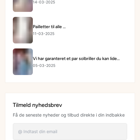
14-03-2025
Pailletter til alle ...
11-03-2025
Vi har garanteret et par solbriller du kan lide...
05-03-2025
Tilmeld nyhedsbrev
Få de seneste nyheder og tilbud direkte i din indbakke