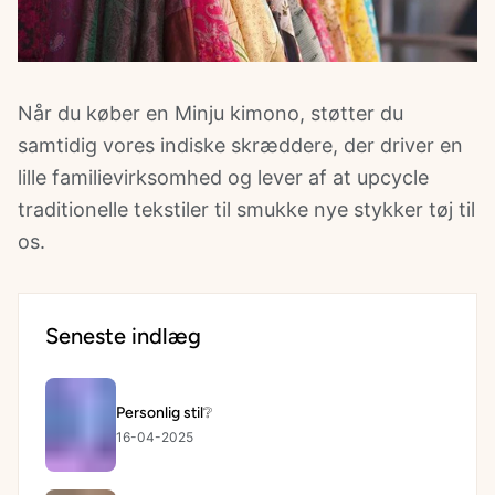
Når du køber en
Minju kimono
, støtter du
samtidig vores indiske skræddere, der driver en
lille familievirksomhed og lever af at upcycle
traditionelle tekstiler til smukke nye stykker tøj til
os.
Seneste indlæg
Personlig stil❔
16-04-2025