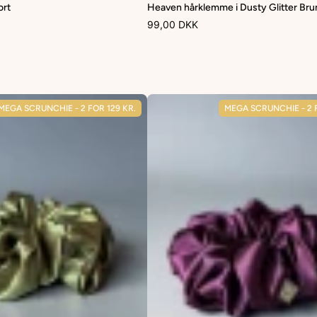
ort
Heaven hårklemme i Dusty Glitter Bru
99,00 DKK
MEGA SCRUNCHIE - 2 FOR 129 KR.
MEGA SCRUNCHIE - 2 F