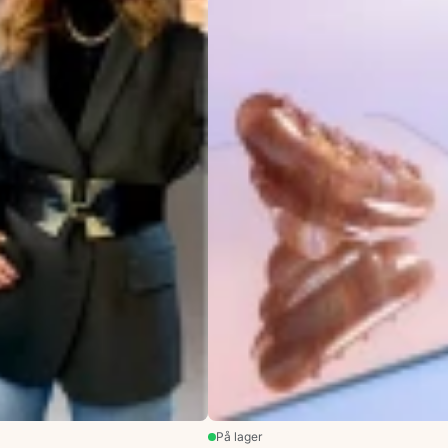
På lager