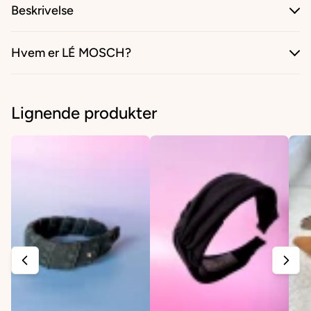
Beskrivelse
Hvem er LÉ MOSCH?
Lignende produkter