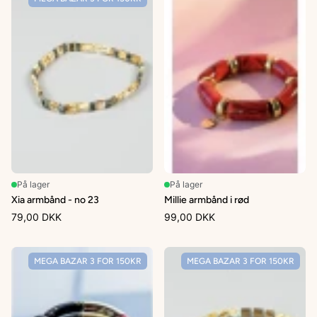
På lager
På lager
Xia armbånd - no 23
Millie armbånd i rød
79,00 DKK
99,00 DKK
MEGA BAZAR 3 FOR 150KR
MEGA BAZAR 3 FOR 150KR