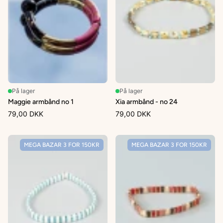
På lager
På lager
Maggie armbånd no 1
Xia armbånd - no 24
79,00 DKK
79,00 DKK
MEGA BAZAR 3 FOR 150KR
MEGA BAZAR 3 FOR 150KR