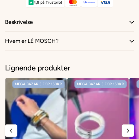
★
4,9 på Trustpilot
Beskrivelse
Hvem er LÉ MOSCH?
Lignende produkter
MEGA BAZAR 3 FOR 150KR
MEGA BAZAR 3 FOR 150KR